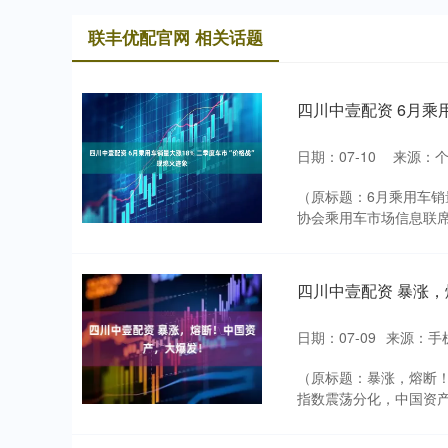
联丰优配官网 相关话题
四川中壹配资 6月乘
日期：07-10
来源：
（原标题：6月乘用车销量
协会乘用车市场信息联席分
四川中壹配资 暴涨
日期：07-09
来源：手
（原标题：暴涨，熔断！
指数震荡分化，中国资产