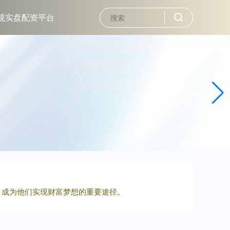
规实盘配资平台
，成为他们实现财富梦想的重要途径。