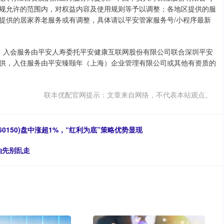
规允许的范围内，对权益内容及使用规则等予以调整；各地区提供的服
提供的居家养老服务或有调整，具体请以平安管家服务号/小程序最新
。入会服务由平安人寿委托平安健康互联网股份有限公司联合深圳平安
供，入住服务由平安臻颐年（上海）企业管理有限公司或其他有资质的
联丰优配官网提示：文章来自网络，不代表本站观点。
0150)盘中涨超1%，“红利为底”策略优势显现
金油先别乱走