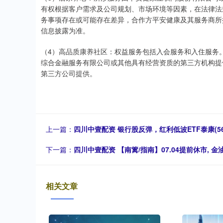
有权根据客户需求及公司规划、市场环境等因素，在法律法
务事项存在或可能存在差异，合作方平安健康及其服务商所
信息披露为准。
（4）高品质康养社区：权益服务包括入会服务和入住服务
综合金融服务有限公司或其他具有经营资质的第三方机构提
第三方公司提供。
上一篇：
四川中壹配资 银行股反弹，红利低波ETF泰康(56
下一篇：
四川中壹配资 【南篱/指南】07.04提前休市, 
相关文章