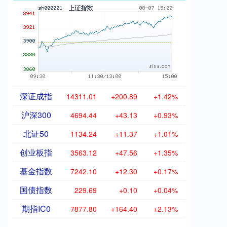
深证成指
14311.01
+200.89
+1.42%
沪深300
4694.44
+43.13
+0.93%
北证50
1134.24
+11.37
+1.01%
创业板指
3563.12
+47.56
+1.35%
基金指数
7242.10
+12.30
+0.17%
国债指数
229.69
+0.10
+0.04%
期指IC0
7877.80
+164.40
+2.13%