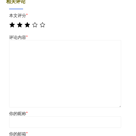
相关评论
本文评分
*
评论内容
*
你的昵称
*
你的邮箱
*