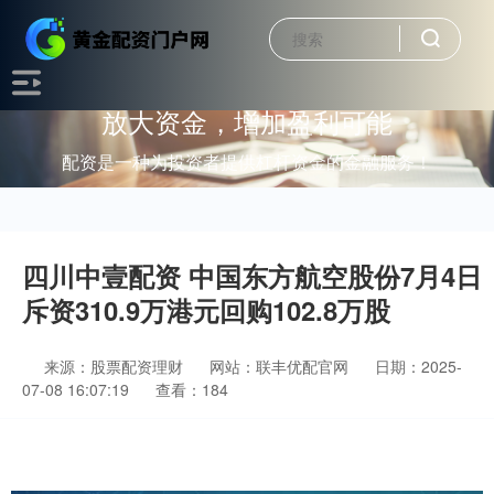
放大资金，增加盈利可能
配资是一种为投资者提供杠杆资金的金融服务！
四川中壹配资 中国东方航空股份7月4日
斥资310.9万港元回购102.8万股
来源：股票配资理财
网站：联丰优配官网
日期：2025-
07-08 16:07:19
查看：184