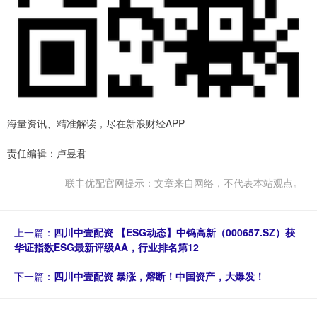
海量资讯、精准解读，尽在新浪财经APP
责任编辑：卢昱君
联丰优配官网提示：文章来自网络，不代表本站观点。
上一篇：
四川中壹配资 【ESG动态】中钨高新（000657.SZ）获
华证指数ESG最新评级AA，行业排名第12
下一篇：
四川中壹配资 暴涨，熔断！中国资产，大爆发！