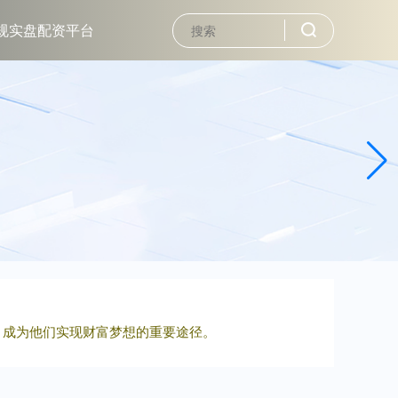
规实盘配资平台
，成为他们实现财富梦想的重要途径。