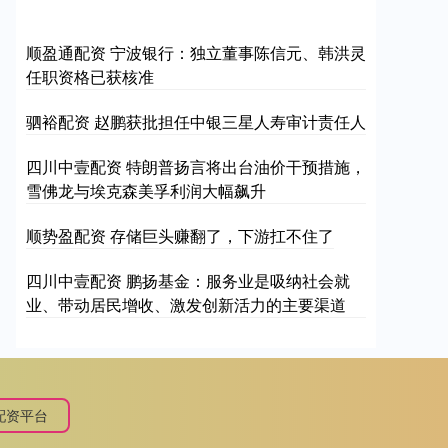
顺盈通配资 宁波银行：独立董事陈信元、韩洪灵
任职资格已获核准
驷裕配资 赵鹏获批担任中银三星人寿审计责任人
四川中壹配资 特朗普扬言将出台油价干预措施，
雪佛龙与埃克森美孚利润大幅飙升
顺势盈配资 存储巨头赚翻了，下游扛不住了
四川中壹配资 鹏扬基金：服务业是吸纳社会就
业、带动居民增收、激发创新活力的主要渠道
配资平台