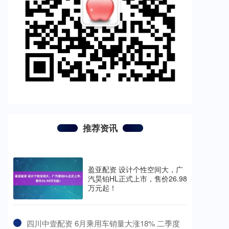
推荐资讯
盈亚配资 设计个性空间大，广
汽昊铂HL正式上市，售价26.98
万元起！
​四川中壹配资 6月乘用车销量大涨18% 二季度