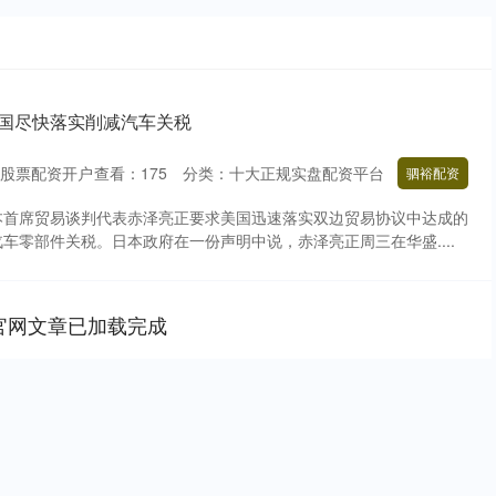
美国尽快落实削减汽车关税
股票配资开户
查看：
175
分类：
十大正规实盘配资平台
驷裕配资
本首席贸易谈判代表赤泽亮正要求美国迅速落实双边贸易协议中达成的
车零部件关税。日本政府在一份声明中说，赤泽亮正周三在华盛....
官网文章已加载完成