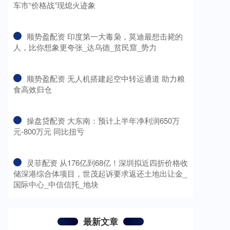
车市“价格战”现熄火迹象
​顺势盈配资 印度第一大毒枭，莫迪最想击毙的
人，比你想象更夸张_达乌德_贫民窟_势力
​顺势盈配资 无人机搭建起空中转运通道 助力粮
食高效归仓
​操盘贷配资 大东南：预计上半年净利润650万
元-800万元 同比扭亏
​灵菲配资 从176亿到68亿！深圳拟近四折价格收
储深港综合体项目，世茂起诉要求返还土地出让金_
国际中心_中信信托_地块
最新文章