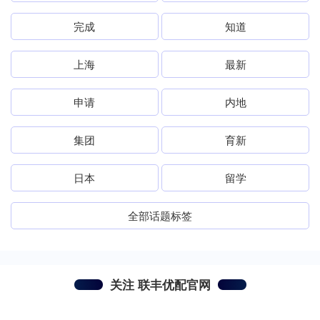
完成
知道
上海
最新
申请
内地
集团
育新
日本
留学
全部话题标签
关注 联丰优配官网