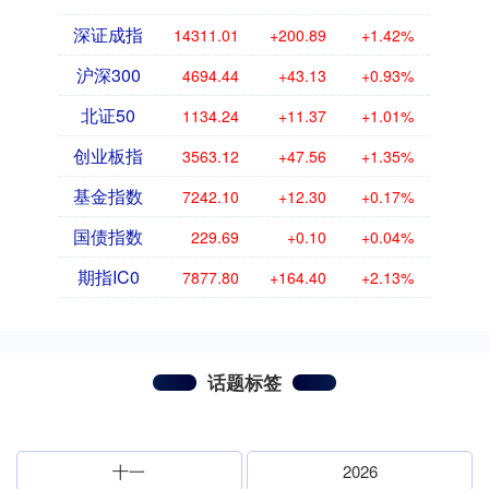
深证成指
14311.01
+200.89
+1.42%
沪深300
4694.44
+43.13
+0.93%
北证50
1134.24
+11.37
+1.01%
创业板指
3563.12
+47.56
+1.35%
基金指数
7242.10
+12.30
+0.17%
国债指数
229.69
+0.10
+0.04%
期指IC0
7877.80
+164.40
+2.13%
话题标签
十一
2026