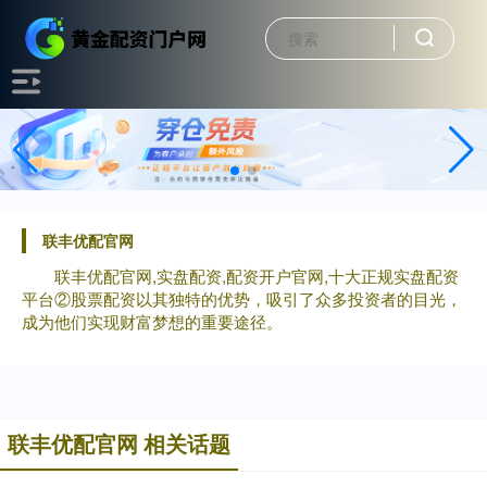
联丰优配官网
联丰优配官网,实盘配资,配资开户官网,十大正规实盘配资
平台②股票配资以其独特的优势，吸引了众多投资者的目光，
成为他们实现财富梦想的重要途径。
联丰优配官网 相关话题