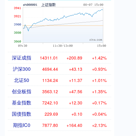
深证成指
14311.01
+200.89
+1.42%
沪深300
4694.44
+43.13
+0.93%
北证50
1134.24
+11.37
+1.01%
创业板指
3563.12
+47.56
+1.35%
基金指数
7242.10
+12.30
+0.17%
国债指数
229.69
+0.10
+0.04%
期指IC0
7877.80
+164.40
+2.13%