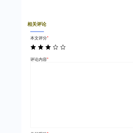
相关评论
本文评分
*
评论内容
*