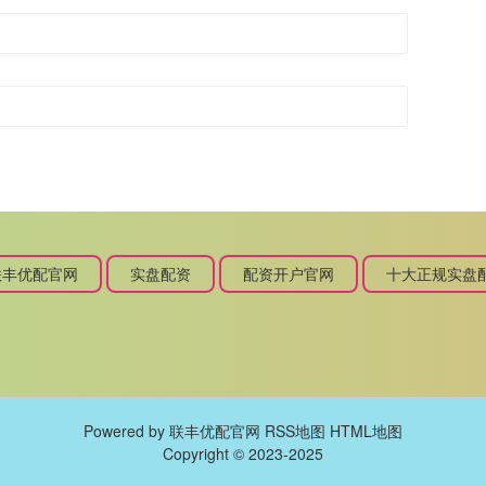
联丰优配官网
实盘配资
配资开户官网
十大正规实盘
Powered by
联丰优配官网
RSS地图
HTML地图
Copyright
© 2023-2025