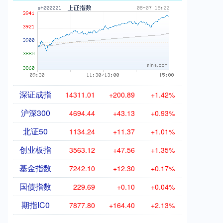
深证成指
14311.01
+200.89
+1.42%
沪深300
4694.44
+43.13
+0.93%
北证50
1134.24
+11.37
+1.01%
创业板指
3563.12
+47.56
+1.35%
基金指数
7242.10
+12.30
+0.17%
国债指数
229.69
+0.10
+0.04%
期指IC0
7877.80
+164.40
+2.13%