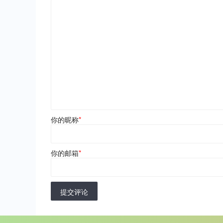
你的昵称
*
你的邮箱
*
提交评论