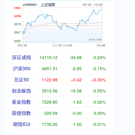
深证成指
14110.12
-34.08
-0.24%
沪深300
4651.31
-6.85
-0.15%
北证50
1122.88
+3.42
+0.30%
创业板指
3515.56
-19.58
-0.55%
基金指数
7229.80
-1.63
-0.02%
国债指数
229.59
-0.00
0.00%
期指IC0
7730.00
-1.00
-0.01%