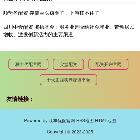
顺势盈配资 存储巨头赚翻了，下游扛不住了
四川中壹配资 鹏扬基金：服务业是吸纳社会就业、带动居民
增收、激发创新活力的主要渠道
联丰优配官网
实盘配资
配资开户官网
十大正规实盘配资平台
友情链接：
Powered by
联丰优配官网
RSS地图
HTML地图
Copyright
© 2023-2025