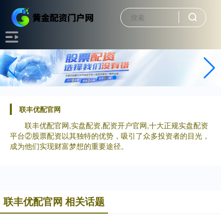
联丰优配官网
联丰优配官网,实盘配资,配资开户官网,十大正规实盘配资
平台②股票配资以其独特的优势，吸引了众多投资者的目光，
成为他们实现财富梦想的重要途径。
联丰优配官网 相关话题