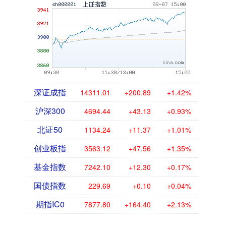
深证成指
14311.01
+200.89
+1.42%
沪深300
4694.44
+43.13
+0.93%
北证50
1134.24
+11.37
+1.01%
创业板指
3563.12
+47.56
+1.35%
基金指数
7242.10
+12.30
+0.17%
国债指数
229.69
+0.10
+0.04%
期指IC0
7877.80
+164.40
+2.13%