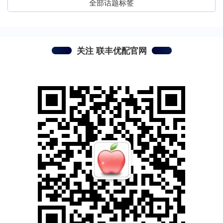
全部话题标签
关注 联丰优配官网