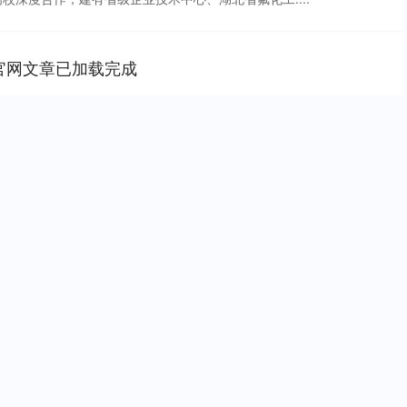
官网文章已加载完成