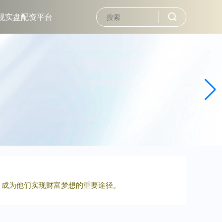
规实盘配资平台
，成为他们实现财富梦想的重要途径。