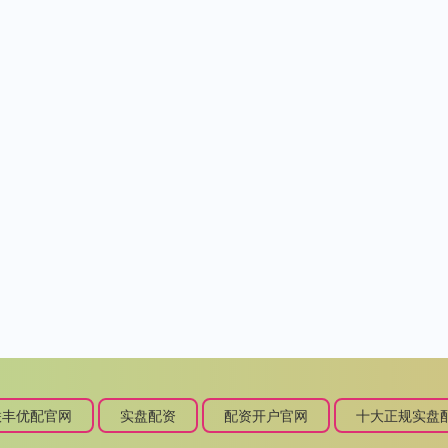
联丰优配官网
实盘配资
配资开户官网
十大正规实盘