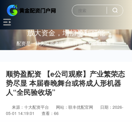
放大资金，增加盈利可能
配资是一种为投资者提供杠杆资金的金融服务！
顺势盈配资 【e公司观察】产业繁荣态
势尽显 本届春晚舞台或将成人形机器
人“全民验收场”
来源：十大配资平台
网站：联丰优配官网
日期：2026-
05-01 14:19:01
查看：66