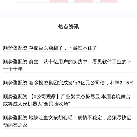
热点资讯
顺势盈配资 存储巨头赚翻了，下游扛不住了
顺势盈配资 俞鑫：从十亿用户的实践中，看见软件工业的下
一个十年
顺势盈配资 新乡投资集团完成发行3亿元公司债，利率2.15％
顺势盈配资 【e公司观察】产业繁荣态势尽显 本届春晚舞台
或将成人形机器人“全民验收场”
顺势盈配资 地铁吐血女孩胡心瑶：病情不稳定，必须尽快启
动病友之家