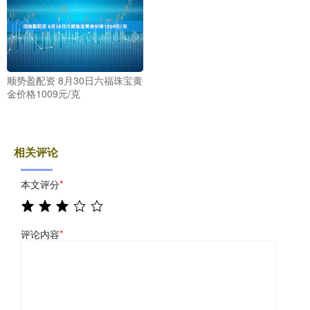
顺势盈配资 8月30日六福珠宝黄
金价格1009元/克
相关评论
本文评分
*
评论内容
*