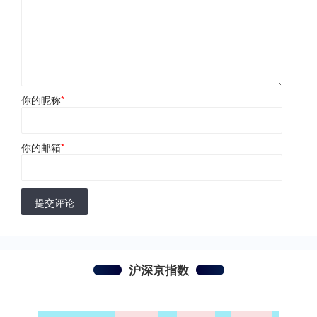
你的昵称
*
你的邮箱
*
提交评论
沪深京指数