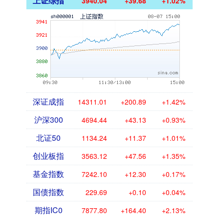
上证综指
3940.04
+39.68
+1.02%
深证成指
14311.01
+200.89
+1.42%
沪深300
4694.44
+43.13
+0.93%
北证50
1134.24
+11.37
+1.01%
创业板指
3563.12
+47.56
+1.35%
基金指数
7242.10
+12.30
+0.17%
国债指数
229.69
+0.10
+0.04%
期指IC0
7877.80
+164.40
+2.13%