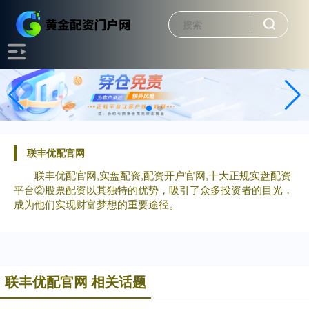
联丰优配官网
联丰优配官网,实盘配资,配资开户官网,十大正规实盘配资
平台②股票配资以其独特的优势，吸引了众多投资者的目光，
成为他们实现财富梦想的重要途径。
联丰优配官网 相关话题