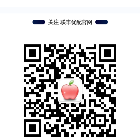
关注 联丰优配官网