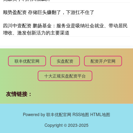
顺势盈配资 存储巨头赚翻了，下游扛不住了
四川中壹配资 鹏扬基金：服务业是吸纳社会就业、带动居民
增收、激发创新活力的主要渠道
联丰优配官网
实盘配资
配资开户官网
十大正规实盘配资平台
友情链接：
Powered by
联丰优配官网
RSS地图
HTML地图
Copyright
© 2023-2025