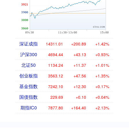
深证成指
14311.01
+200.89
+1.42%
沪深300
4694.44
+43.13
+0.93%
北证50
1134.24
+11.37
+1.01%
创业板指
3563.12
+47.56
+1.35%
基金指数
7242.10
+12.30
+0.17%
国债指数
229.69
+0.10
+0.04%
期指IC0
7877.80
+164.40
+2.13%