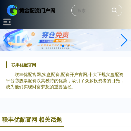
联丰优配官网
联丰优配官网,实盘配资,配资开户官网,十大正规实盘配资
平台②股票配资以其独特的优势，吸引了众多投资者的目光，
成为他们实现财富梦想的重要途径。
联丰优配官网 相关话题