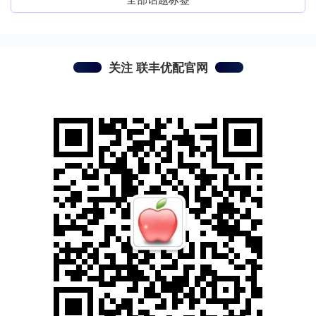
关注 联丰优配官网