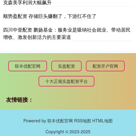
克森美孚利润大幅飙升
顺势盈配资 存储巨头赚翻了，下游扛不住了
四川中壹配资 鹏扬基金：服务业是吸纳社会就业、带动居民
增收、激发创新活力的主要渠道
联丰优配官网
实盘配资
配资开户官网
十大正规实盘配资平台
友情链接：
Powered by
联丰优配官网
RSS地图
HTML地图
Copyright
© 2023-2025