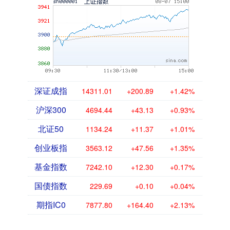
深证成指
14311.01
+200.89
+1.42%
沪深300
4694.44
+43.13
+0.93%
北证50
1134.24
+11.37
+1.01%
创业板指
3563.12
+47.56
+1.35%
基金指数
7242.10
+12.30
+0.17%
国债指数
229.69
+0.10
+0.04%
期指IC0
7877.80
+164.40
+2.13%