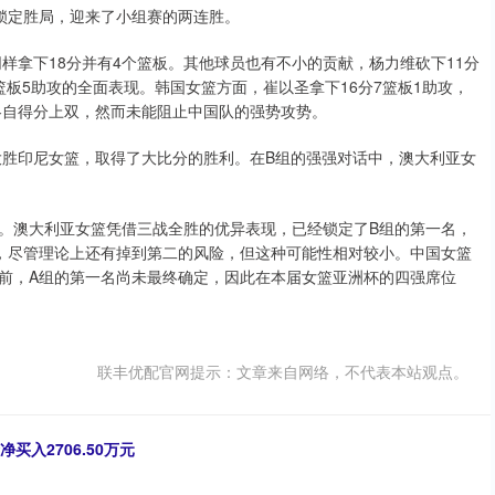
篮锁定胜局，迎来了小组赛的两连胜。
同样拿下18分并有4个篮板。其他球员也有不小的贡献，杨力维砍下11分
8篮板5助攻的全面表现。韩国女篮方面，崔以圣拿下16分7篮板1助攻，
各自得分上双，然而未能阻止中国队的强势攻势。
5大胜印尼女篮，取得了大比分的胜利。在B组的强强对话中，澳大利亚女
。澳大利亚女篮凭借三战全胜的优异表现，已经锁定了B组的第一名，
，尽管理论上还有掉到第二的风险，但这种可能性相对较小。中国女篮
前，A组的第一名尚未最终确定，因此在本届女篮亚洲杯的四强席位
联丰优配官网提示：文章来自网络，不代表本站观点。
买入2706.50万元