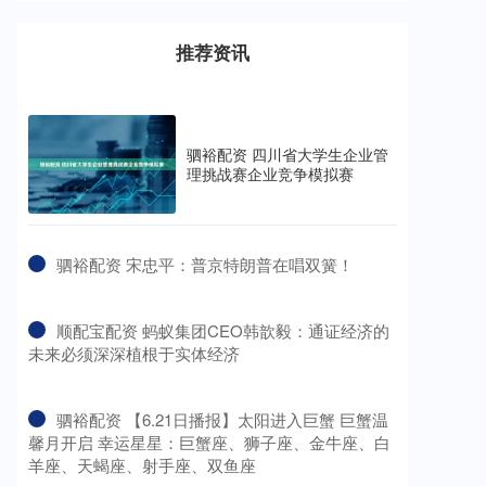
推荐资讯
驷裕配资 四川省大学生企业管
理挑战赛企业竞争模拟赛
​驷裕配资 宋忠平：普京特朗普在唱双簧！
​顺配宝配资 蚂蚁集团CEO韩歆毅：通证经济的
未来必须深深植根于实体经济
​驷裕配资 【6.21日播报】太阳进入巨蟹 巨蟹温
馨月开启 幸运星星：巨蟹座、狮子座、金牛座、白
羊座、天蝎座、射手座、双鱼座