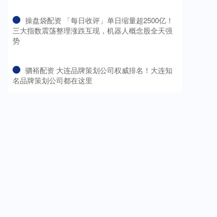
​操盘袋配资 「每日收评」单日缩量超2500亿！
三大指数震荡整理涨跌互现，机器人概念股全天强
势
​驷裕配资 大连品牌策划公司权威排名！大连知
名品牌策划公司都在这里