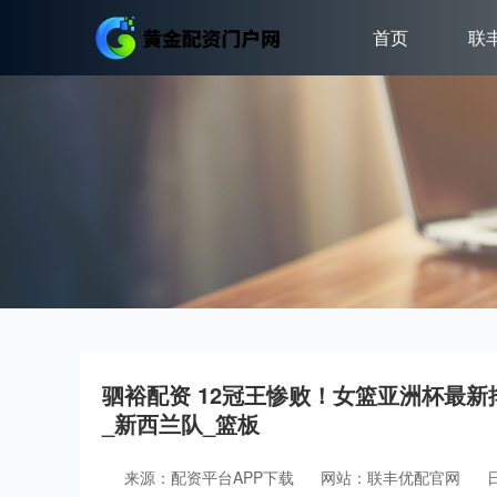
首页
联
驷裕配资 12冠王惨败！女篮亚洲杯最新
_新西兰队_篮板
来源：配资平台APP下载
网站：联丰优配官网
日