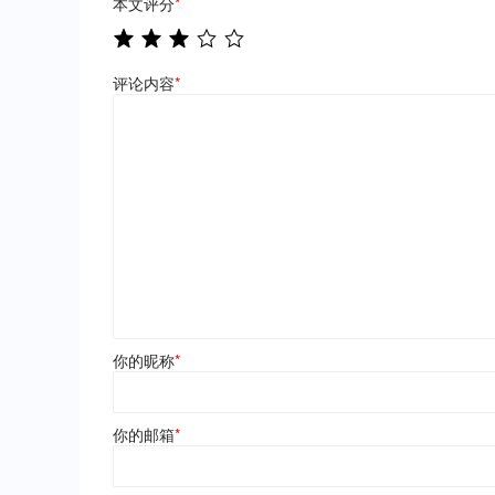
本文评分
*
评论内容
*
你的昵称
*
你的邮箱
*