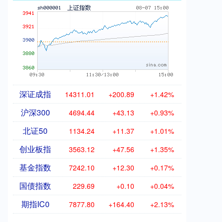
深证成指
14311.01
+200.89
+1.42%
沪深300
4694.44
+43.13
+0.93%
北证50
1134.24
+11.37
+1.01%
创业板指
3563.12
+47.56
+1.35%
基金指数
7242.10
+12.30
+0.17%
国债指数
229.69
+0.10
+0.04%
期指IC0
7877.80
+164.40
+2.13%