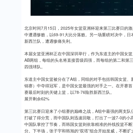
北京时间7月15日，2025年女篮亚洲杯迎来第三比赛日
中遭遇惨败，以69-91大比分落败。另一场重磅对决中，日本
新西兰队，遭遇惨痛失利。
本届女篮亚洲杯正在中国深圳举行，作为东道主的中国女篮
AB两组，每组的头名将直接晋级四强，而每组的第二和第
四强球队。
东道主中国女篮被分在了A组，同组的对手包括韩国女篮、
锦赛）中夺得冠军，是中国女篮最强的对手之一。在开赛首日
赛最后时刻的关键上篮，以78-76险胜新西兰队。
展开剩余62%
第三比赛日迎来了小组赛的巅峰之战，A组中最强的两支队
打破了得分荒，而中国队则迅速回敬，打出了一波7-0的小
中国队掌控了节奏，而韩国女篮则依靠精准的外线投篮不断
分。下半场，张子宇和韩旭的“双塔”组合开始发威，不断扩