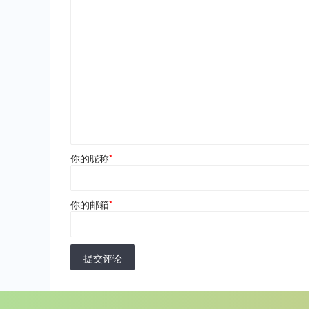
你的昵称
*
你的邮箱
*
提交评论