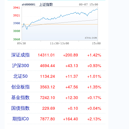
深证成指
14311.01
+200.89
+1.42%
沪深300
4694.44
+43.13
+0.93%
北证50
1134.24
+11.37
+1.01%
创业板指
3563.12
+47.56
+1.35%
基金指数
7242.10
+12.30
+0.17%
国债指数
229.69
+0.10
+0.04%
期指IC0
7877.80
+164.40
+2.13%