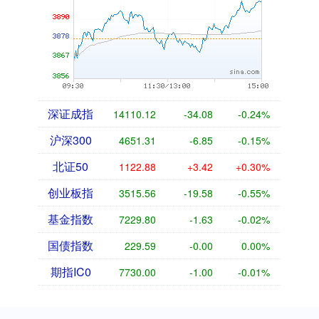
深证成指
14110.12
-34.08
-0.24%
沪深300
4651.31
-6.85
-0.15%
北证50
1122.88
+3.42
+0.30%
创业板指
3515.56
-19.58
-0.55%
基金指数
7229.80
-1.63
-0.02%
国债指数
229.59
-0.00
0.00%
期指IC0
7730.00
-1.00
-0.01%