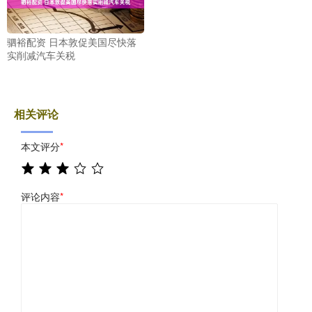
驷裕配资 日本敦促美国尽快落
实削减汽车关税
相关评论
本文评分
*
评论内容
*