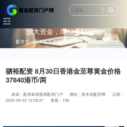
放大资金，增加盈利可能
配资是一种为投资者提供杠杆资金的金融服务！
驷裕配资 8月30日香港金至尊黄金价格
37840港币/两
来源：配资靠谱股票配资门户
网站：联丰优配官网
日期：
2025-09-03 12:58:27
查看：159