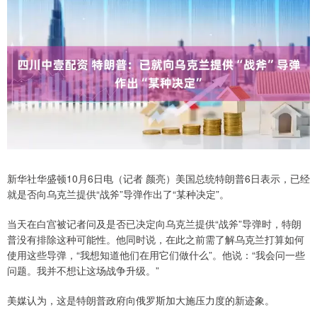
新华社华盛顿10月6日电（记者 颜亮）美国总统特朗普6日表示，已经
就是否向乌克兰提供“战斧”导弹作出了“某种决定”。
当天在白宫被记者问及是否已决定向乌克兰提供“战斧”导弹时，特朗
普没有排除这种可能性。他同时说，在此之前需了解乌克兰打算如何
使用这些导弹，“我想知道他们在用它们做什么”。他说：“我会问一些
问题。我并不想让这场战争升级。”
美媒认为，这是特朗普政府向俄罗斯加大施压力度的新迹象。