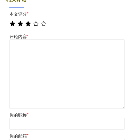
本文评分
*
评论内容
*
你的昵称
*
你的邮箱
*