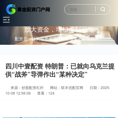
放大资金，增加盈利可能
配资是一种为投资者提供杠杆资金的金融服务！
四川中壹配资 特朗普：已就向乌克兰提
供“战斧”导弹作出“某种决定”
来源：炒股配资杠杆
网站：联丰优配官网
日期：2025-
10-08 12:56:06
查看：124