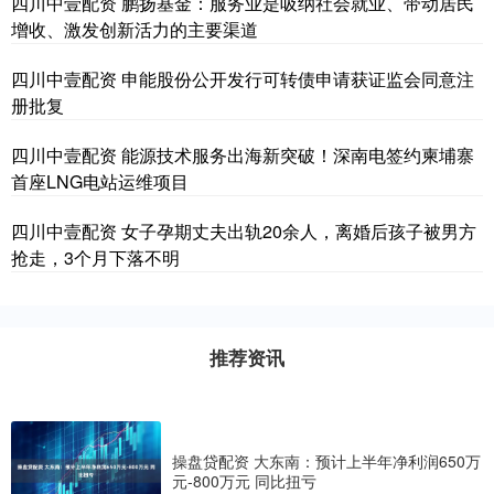
四川中壹配资 鹏扬基金：服务业是吸纳社会就业、带动居民
增收、激发创新活力的主要渠道
四川中壹配资 申能股份公开发行可转债申请获证监会同意注
册批复
四川中壹配资 能源技术服务出海新突破！深南电签约柬埔寨
首座LNG电站运维项目
四川中壹配资 女子孕期丈夫出轨20余人，离婚后孩子被男方
抢走，3个月下落不明
推荐资讯
操盘贷配资 大东南：预计上半年净利润650万
元-800万元 同比扭亏