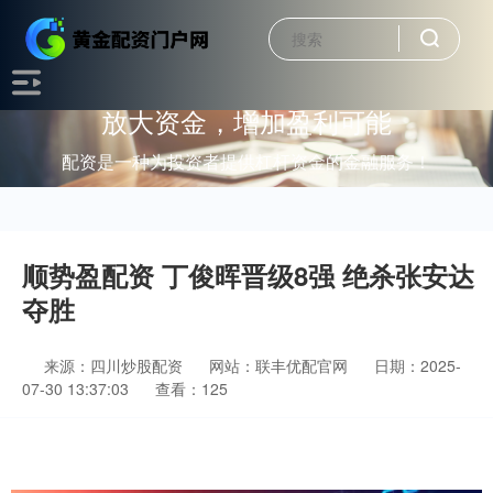
放大资金，增加盈利可能
配资是一种为投资者提供杠杆资金的金融服务！
顺势盈配资 丁俊晖晋级8强 绝杀张安达
夺胜
来源：四川炒股配资
网站：联丰优配官网
日期：2025-
07-30 13:37:03
查看：125