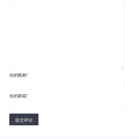
你的昵称
*
你的邮箱
*
提交评论