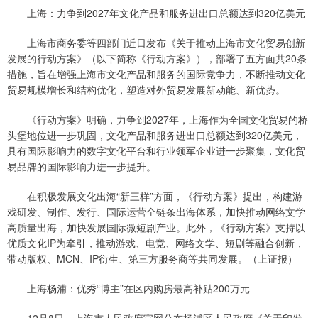
上海：力争到2027年文化产品和服务进出口总额达到320亿美元
上海市商务委等四部门近日发布《关于推动上海市文化贸易创新
发展的行动方案》（以下简称《行动方案》），部署了五方面共20条
措施，旨在增强上海市文化产品和服务的国际竞争力，不断推动文化
贸易规模增长和结构优化，塑造对外贸易发展新动能、新优势。
《行动方案》明确，力争到2027年，上海作为全国文化贸易的桥
头堡地位进一步巩固，文化产品和服务进出口总额达到320亿美元，
具有国际影响力的数字文化平台和行业领军企业进一步聚集，文化贸
易品牌的国际影响力进一步提升。
在积极发展文化出海“新三样”方面，《行动方案》提出，构建游
戏研发、制作、发行、国际运营全链条出海体系，加快推动网络文学
高质量出海，加快发展国际微短剧产业。此外，《行动方案》支持以
优质文化IP为牵引，推动游戏、电竞、网络文学、短剧等融合创新，
带动版权、MCN、IP衍生、第三方服务商等共同发展。（上证报）
上海杨浦：优秀“博主”在区内购房最高补贴200万元