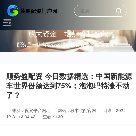
放大资金，增加盈利可能
配资是一种为投资者提供杠杆资金的金融服务！
顺势盈配资 今日数据精选：中国新能源
车世界份额达到75%；泡泡玛特涨不动
了？
来源：配资平台网址
网站：联丰优配官网
日期：2025-
12-31 13:34:43
查看：139