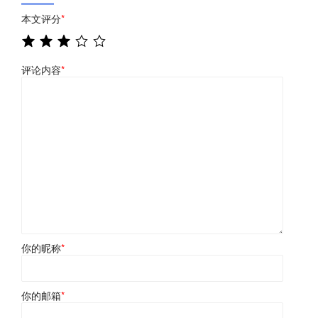
本文评分
*
评论内容
*
你的昵称
*
你的邮箱
*