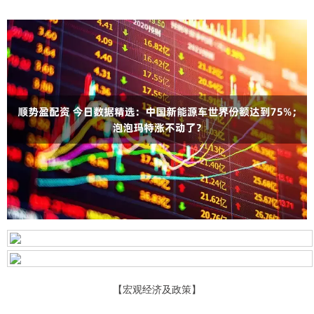
【宏观经济及政策】