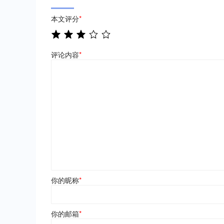
本文评分
*
评论内容
*
你的昵称
*
你的邮箱
*