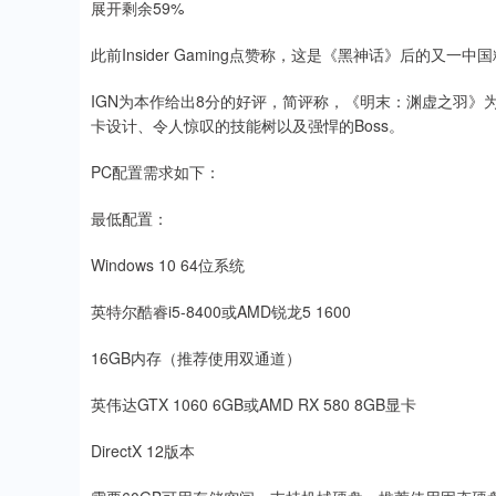
展开剩余59%
此前Insider Gaming点赞称，这是《黑神话》后的又一中
IGN为本作给出8分的好评，简评称，《明末：渊虚之羽
卡设计、令人惊叹的技能树以及强悍的Boss。
PC配置需求如下：
最低配置：
Windows 10 64位系统
英特尔酷睿i5-8400或AMD锐龙5 1600
16GB内存（推荐使用双通道）
英伟达GTX 1060 6GB或AMD RX 580 8GB显卡
DirectX 12版本