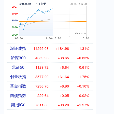
深证成指
14295.08
+184.96
+1.31%
沪深300
4689.96
+38.65
+0.83%
北证50
1129.72
+6.84
+0.61%
创业板指
3577.20
+61.64
+1.75%
基金指数
7236.70
+6.90
+0.10%
国债指数
229.64
+0.05
+0.02%
期指IC0
7811.60
+98.20
+1.27%