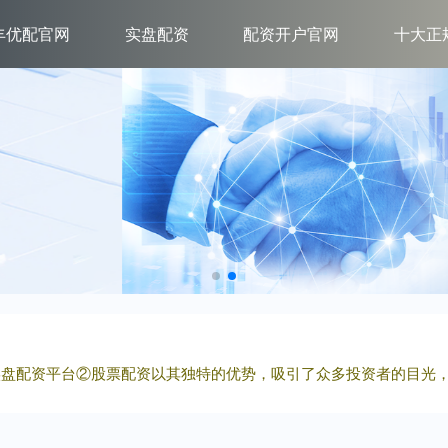
丰优配官网
实盘配资
配资开户官网
十大正
规实盘配资平台②股票配资以其独特的优势，吸引了众多投资者的目光