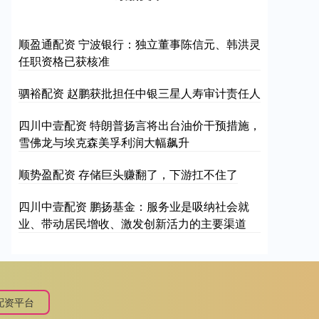
顺盈通配资 宁波银行：独立董事陈信元、韩洪灵
任职资格已获核准
驷裕配资 赵鹏获批担任中银三星人寿审计责任人
四川中壹配资 特朗普扬言将出台油价干预措施，
雪佛龙与埃克森美孚利润大幅飙升
顺势盈配资 存储巨头赚翻了，下游扛不住了
四川中壹配资 鹏扬基金：服务业是吸纳社会就
业、带动居民增收、激发创新活力的主要渠道
配资平台