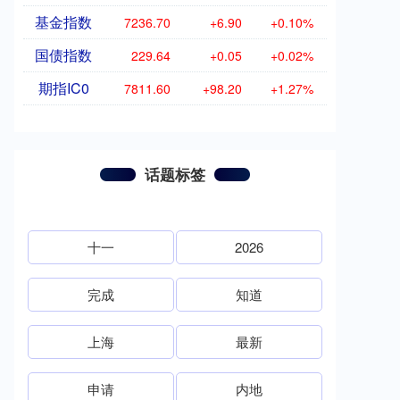
基金指数
7236.70
+6.90
+0.10%
国债指数
229.64
+0.05
+0.02%
期指IC0
7811.60
+98.20
+1.27%
话题标签
十一
2026
完成
知道
上海
最新
申请
内地