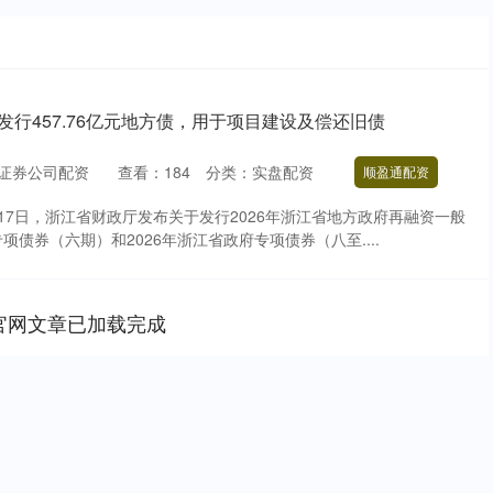
发行457.76亿元地方债，用于项目建设及偿还旧债
证券公司配资
查看：
184
分类：
实盘配资
顺盈通配资
17日，浙江省财政厅发布关于发行2026年浙江省地方政府再融资一般
债券（六期）和2026年浙江省政府专项债券（八至....
官网文章已加载完成