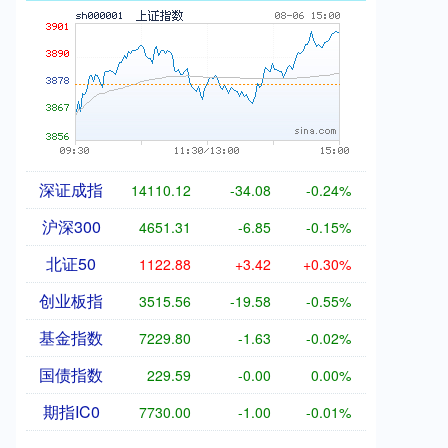
深证成指
14110.12
-34.08
-0.24%
沪深300
4651.31
-6.85
-0.15%
北证50
1122.88
+3.42
+0.30%
创业板指
3515.56
-19.58
-0.55%
基金指数
7229.80
-1.63
-0.02%
国债指数
229.59
-0.00
0.00%
期指IC0
7730.00
-1.00
-0.01%