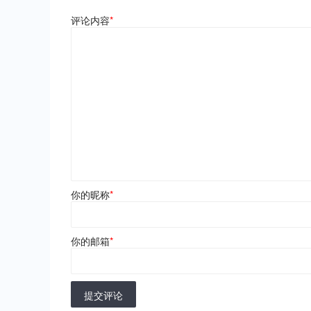
评论内容
*
你的昵称
*
你的邮箱
*
提交评论