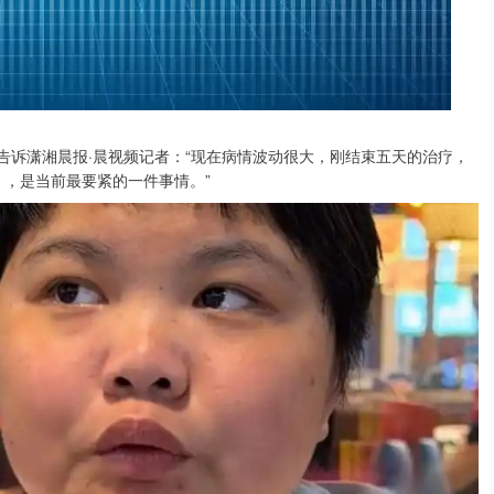
瑶告诉潇湘晨报·晨视频记者：“现在病情波动很大，刚结束五天的治疗，
），是当前最要紧的一件事情。”