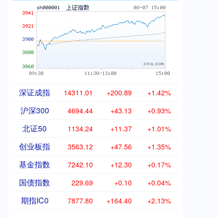
深证成指
14311.01
+200.89
+1.42%
沪深300
4694.44
+43.13
+0.93%
北证50
1134.24
+11.37
+1.01%
创业板指
3563.12
+47.56
+1.35%
基金指数
7242.10
+12.30
+0.17%
国债指数
229.69
+0.10
+0.04%
期指IC0
7877.80
+164.40
+2.13%