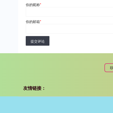
你的昵称
*
你的邮箱
*
提交评论
友情链接：