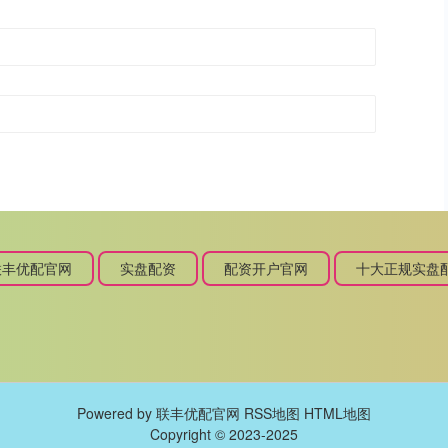
联丰优配官网
实盘配资
配资开户官网
十大正规实盘
Powered by
联丰优配官网
RSS地图
HTML地图
Copyright
© 2023-2025