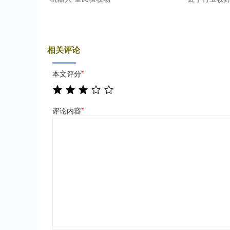
相关评论
本文评分
*
评论内容
*