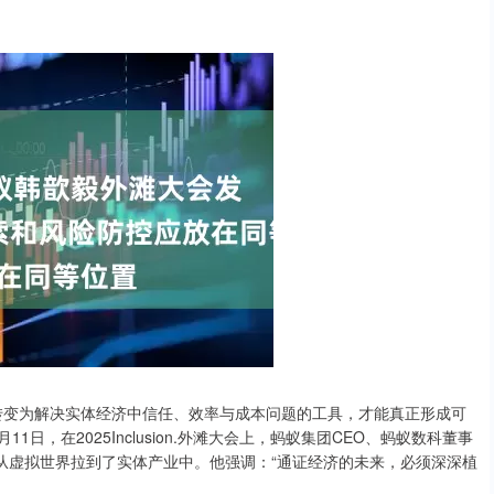
变为解决实体经济中信任、效率与成本问题的工具，才能真正形成可
日，在2025Inclusion.外滩大会上，蚂蚁集团CEO、蚂蚁数科董事
从虚拟世界拉到了实体产业中。他强调：“通证经济的未来，必须深深植