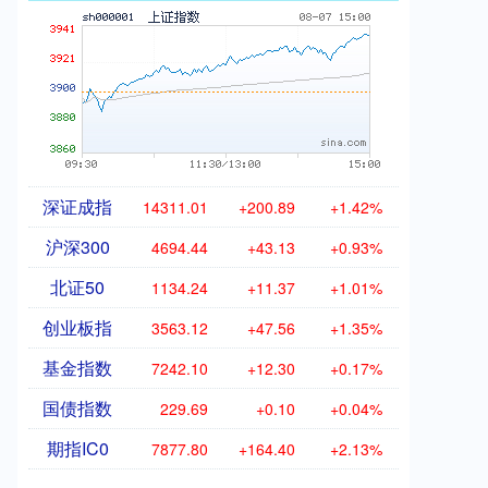
深证成指
14311.01
+200.89
+1.42%
沪深300
4694.44
+43.13
+0.93%
北证50
1134.24
+11.37
+1.01%
创业板指
3563.12
+47.56
+1.35%
基金指数
7242.10
+12.30
+0.17%
国债指数
229.69
+0.10
+0.04%
期指IC0
7877.80
+164.40
+2.13%