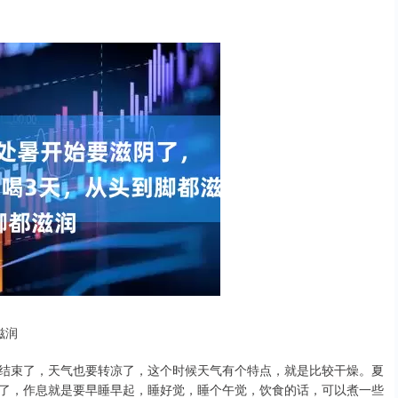
滋润
结束了，天气也要转凉了，这个时候天气有个特点，就是比较干燥。夏
了，作息就是要早睡早起，睡好觉，睡个午觉，饮食的话，可以煮一些