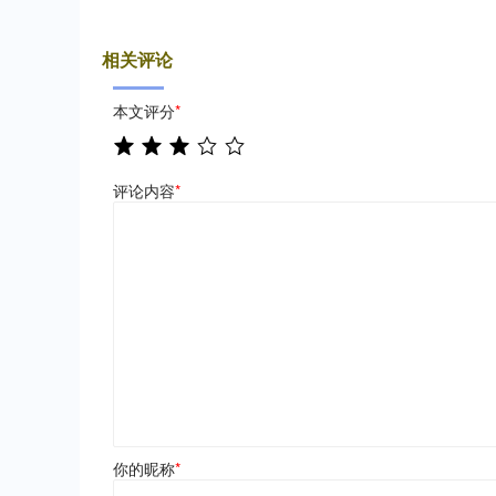
相关评论
本文评分
*
评论内容
*
你的昵称
*