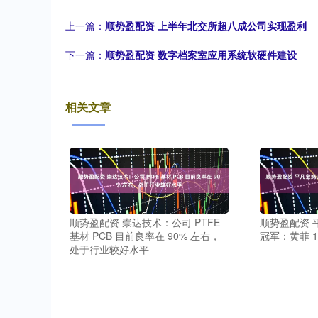
上一篇：
顺势盈配资 上半年北交所超八成公司实现盈利
下一篇：
顺势盈配资 数字档案室应用系统软硬件建设
相关文章
顺势盈配资 崇达技术：公司 PTFE
顺势盈配资 
基材 PCB 目前良率在 90% 左右，
冠军：黄菲 
处于行业较好水平