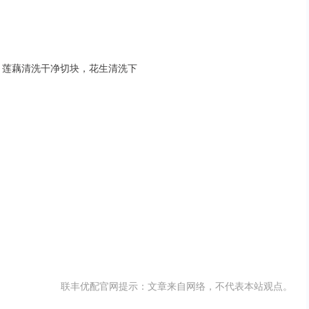
水，莲藕清洗干净切块，花生清洗下
联丰优配官网提示：文章来自网络，不代表本站观点。