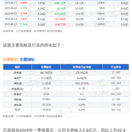
该股主要指标及行业内排名如下：
芯原股份2025年一季报显示，公司主营收入3.9亿元，同比上升22.4