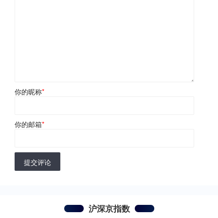
你的昵称
*
你的邮箱
*
提交评论
沪深京指数