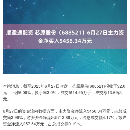
本站消息，截至2025年6月27日收盘，芯原股份(688521)报收于92.0
元，上涨6.09%，换手率3.0%，成交量14.95万手，成交额13.69亿
元。
6月27日的资金流向数据方面，主力资金净流入5456.34万元，占总成
交额3.99%，游资资金净流出5713.88万元，占总成交额4.17%，散户
资金净流入257.54万元，占总成交额0.19%。