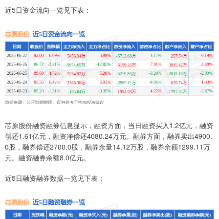
近5日资金流向一览见下表：
芯原股份融资融券信息显示，融资方面，当日融资买入1.2亿元，融资
偿还1.61亿元，融资净偿还4080.24万元。融券方面，融券卖出4900.
0股，融券偿还2700.0股，融券余量14.12万股，融券余额1299.11万
元。融资融券余额8.0亿元。
近5日融资融券数据一览见下表：