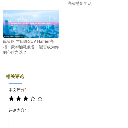
亮智慧新生活
億策略 丰田新SUV Harrier亮
相：豪华油耗兼备，能否成为你
的心仪之选？
相关评论
本文评分
*
评论内容
*