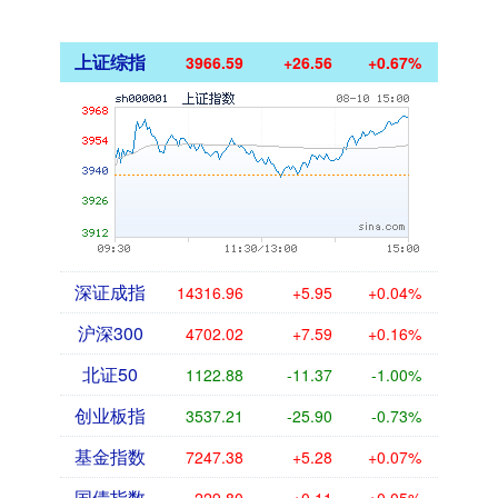
上证综指
3966.59
+26.56
+0.67%
深证成指
14316.96
+5.95
+0.04%
沪深300
4702.02
+7.59
+0.16%
北证50
1122.88
-11.37
-1.00%
创业板指
3537.21
-25.90
-0.73%
基金指数
7247.38
+5.28
+0.07%
国债指数