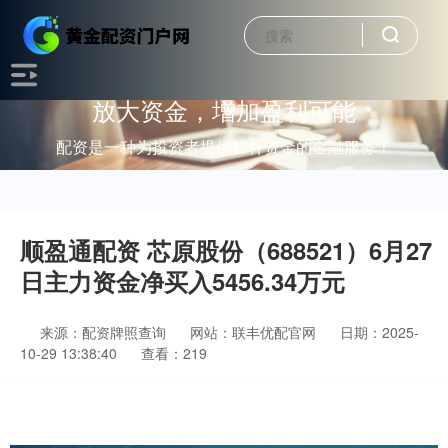
放大资金，增加盈利可能
配资是一种为投资者提供杠杆资金的金融服务！
顺盈通配资 芯原股份（688521）6月27
日主力资金净买入5456.34万元
来源：配资牌照查询
网站：联丰优配官网
日期：2025-
10-29 13:38:40
查看：219