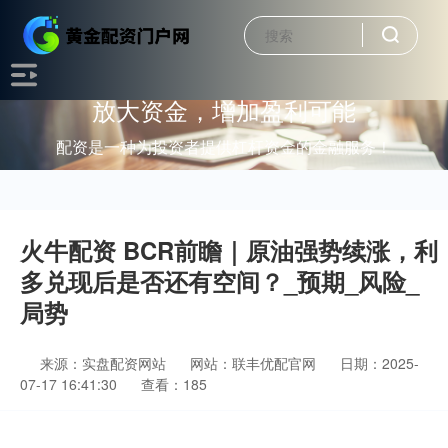
放大资金，增加盈利可能
配资是一种为投资者提供杠杆资金的金融服务！
火牛配资 BCR前瞻｜原油强势续涨，利
多兑现后是否还有空间？_预期_风险_
局势
来源：实盘配资网站
网站：联丰优配官网
日期：2025-
07-17 16:41:30
查看：185