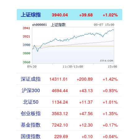
上证综指
3940.04
+39.68
+1.02%
深证成指
14311.01
+200.89
+1.42%
沪深300
4694.44
+43.13
+0.93%
北证50
1134.24
+11.37
+1.01%
创业板指
3563.12
+47.56
+1.35%
基金指数
7242.10
+12.30
+0.17%
国债指数
229.69
+0.10
+0.04%