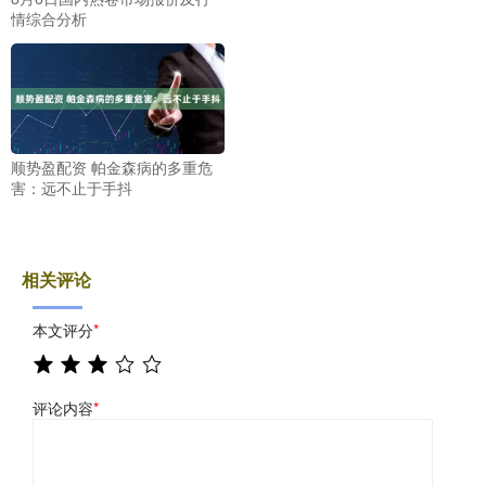
情综合分析
顺势盈配资 帕金森病的多重危
害：远不止于手抖
相关评论
本文评分
*
评论内容
*