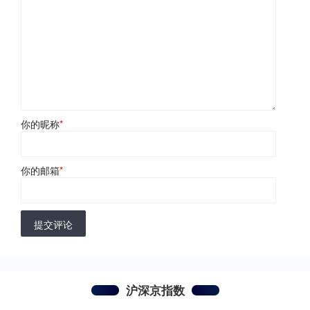
你的昵称
*
你的邮箱
*
提交评论
沪深京指数