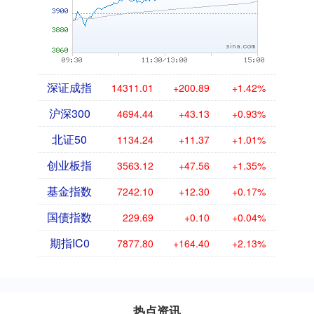
深证成指
14311.01
+200.89
+1.42%
沪深300
4694.44
+43.13
+0.93%
北证50
1134.24
+11.37
+1.01%
创业板指
3563.12
+47.56
+1.35%
基金指数
7242.10
+12.30
+0.17%
国债指数
229.69
+0.10
+0.04%
期指IC0
7877.80
+164.40
+2.13%
热点资讯