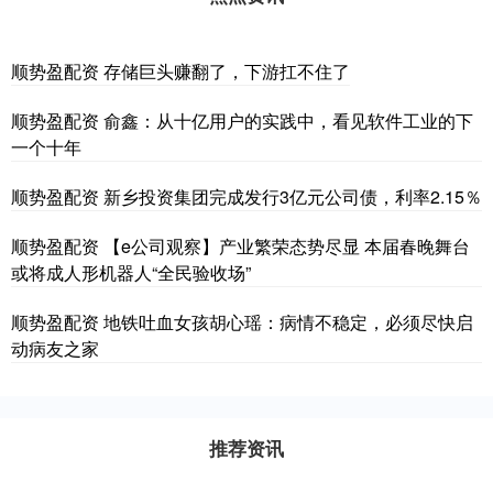
顺势盈配资 存储巨头赚翻了，下游扛不住了
顺势盈配资 俞鑫：从十亿用户的实践中，看见软件工业的下
一个十年
顺势盈配资 新乡投资集团完成发行3亿元公司债，利率2.15％
顺势盈配资 【e公司观察】产业繁荣态势尽显 本届春晚舞台
或将成人形机器人“全民验收场”
顺势盈配资 地铁吐血女孩胡心瑶：病情不稳定，必须尽快启
动病友之家
推荐资讯