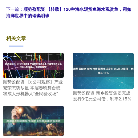
下一篇：
顺势盈配资 【转载】120种海水观赏鱼海水观赏鱼，宛如
海洋世界中的璀璨明珠
相关文章
顺势盈配资 【e公司观察】产业
繁荣态势尽显 本届春晚舞台或
顺势盈配资 新乡投资集团完成
将成人形机器人“全民验收场”
发行3亿元公司债，利率2.15％