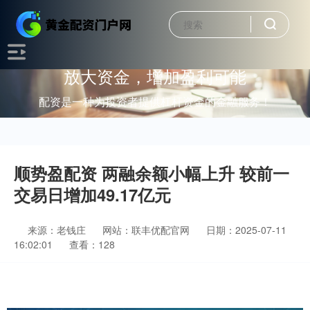
放大资金，增加盈利可能
配资是一种为投资者提供杠杆资金的金融服务！
顺势盈配资 两融余额小幅上升 较前一
交易日增加49.17亿元
来源：老钱庄
网站：联丰优配官网
日期：2025-07-11
16:02:01
查看：128