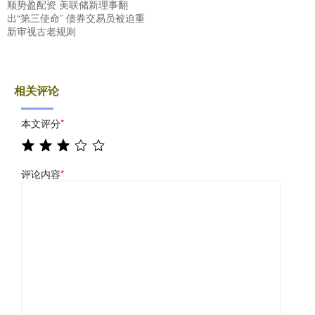
顺势盈配资 美联储新理事翻
出“第三使命” 债券交易员被迫重
新审视古老规则
相关评论
本文评分
*
评论内容
*