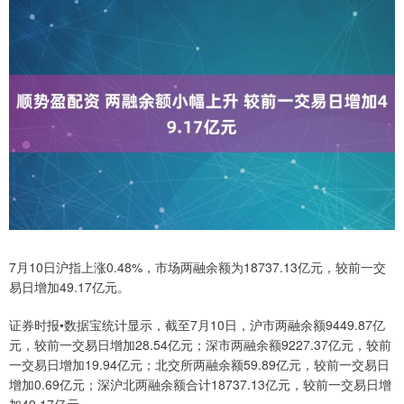
7月10日沪指上涨0.48%，市场两融余额为18737.13亿元，较前一交
易日增加49.17亿元。
证券时报•数据宝统计显示，截至7月10日，沪市两融余额9449.87亿
元，较前一交易日增加28.54亿元；深市两融余额9227.37亿元，较前
一交易日增加19.94亿元；北交所两融余额59.89亿元，较前一交易日
增加0.69亿元；深沪北两融余额合计18737.13亿元，较前一交易日增
加49.17亿元。