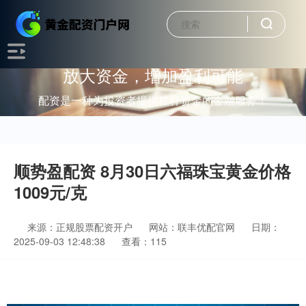
放大资金，增加盈利可能
配资是一种为投资者提供杠杆资金的金融服务！
顺势盈配资 8月30日六福珠宝黄金价格
1009元/克
来源：正规股票配资开户
网站：联丰优配官网
日期：
2025-09-03 12:48:38
查看：115