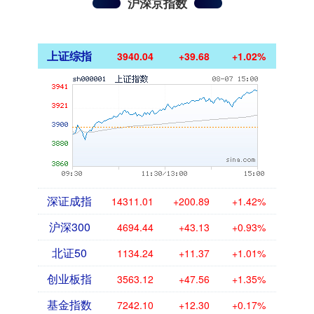
沪深京指数
上证综指
3940.04
+39.68
+1.02%
深证成指
14311.01
+200.89
+1.42%
沪深300
4694.44
+43.13
+0.93%
北证50
1134.24
+11.37
+1.01%
创业板指
3563.12
+47.56
+1.35%
基金指数
7242.10
+12.30
+0.17%