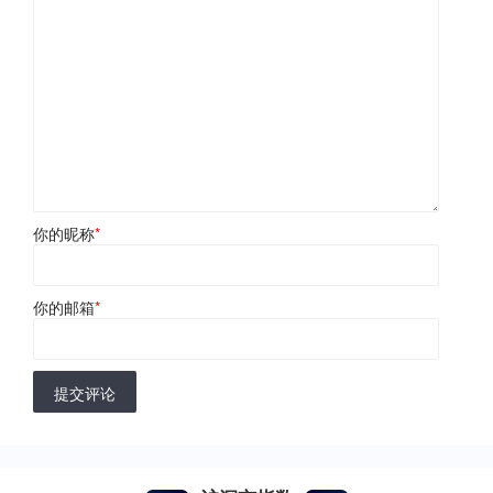
你的昵称
*
你的邮箱
*
提交评论