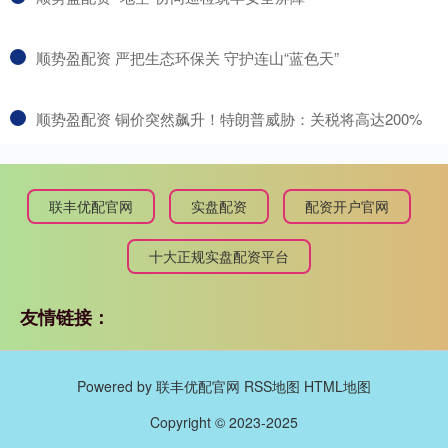
​顺势盈配资 严把生态环保关 守护连山“蓝色天”
​顺势盈配资 铜价突然飙升！特朗普威胁：关税将高达200%
联丰优配官网
实盘配资
配资开户官网
十大正规实盘配资平台
友情链接：
Powered by
联丰优配官网
RSS地图
HTML地图
Copyright
© 2023-2025